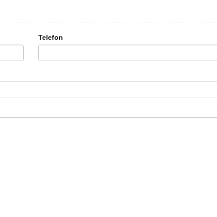
Telefon