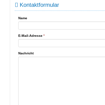
Kontaktformular
Name
E-Mail-Adresse
*
Nachricht