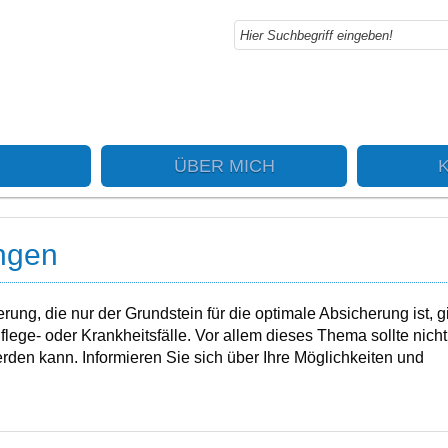
ÜBER MICH
ngen
ng, die nur der Grundstein für die optimale Absicherung ist, g
flege- oder Krankheitsfälle. Vor allem dieses Thema sollte nicht
erden kann. Informieren Sie sich über Ihre Möglichkeiten und