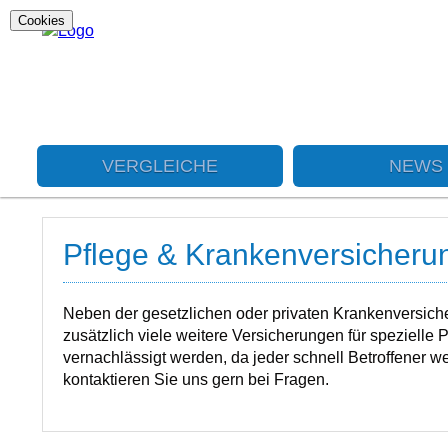
Cookies
VERGLEICHE
NEWS
Pflege & Krankenversicheru
Neben der gesetzlichen oder privaten Krankenversicheru
zusätzlich viele weitere Versicherungen für spezielle P
vernachlässigt werden, da jeder schnell Betroffener w
kontaktieren Sie uns gern bei Fragen.