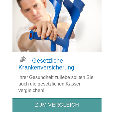
Gesetzliche
Krankenversicherung
Ihrer Gesundheit zuliebe sollten Sie
auch die gesetzlichen Kassen
vergleichen!
ZUM VERGLEICH